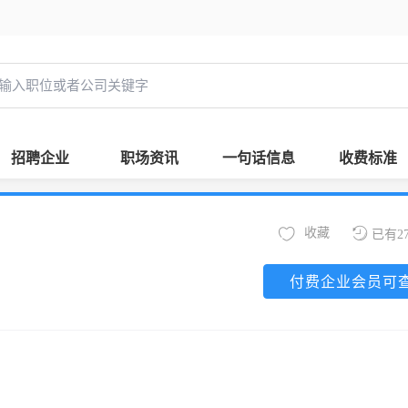
招聘企业
职场资讯
一句话信息
收费标准
收藏
已有2
付费企业会员可