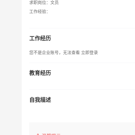
求职岗位：
文员
工作经验：
工作经历
您不是企业账号，无法查看
立即登录
教育经历
自我描述