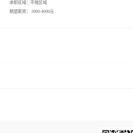
求职区域：
不限区域
期望薪资：
3000-4000元