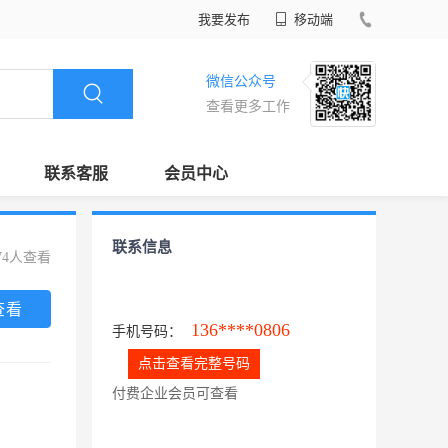
我要发布
移动端
微信公众号
查看更多工作
联系客服
会员中心
联系信息
74人查看
查看
136****0806
手机号码：
点击查看完整号码
付费企业会员可查看