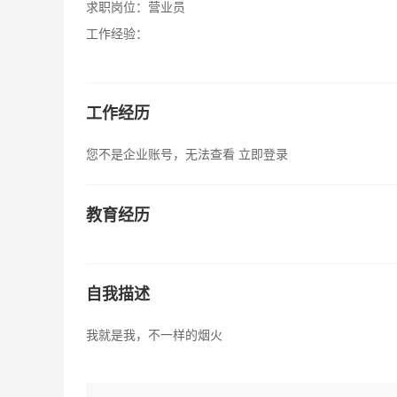
求职岗位：
营业员
工作经验：
工作经历
您不是企业账号，无法查看
立即登录
教育经历
自我描述
我就是我，不一样的烟火