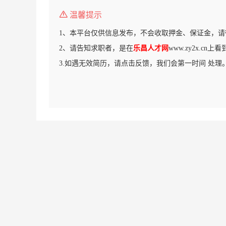
温馨提示
1、本平台仅供信息发布，不会收取押金、保证金，请
2、请告知求职者，是在
乐昌人才网
www.zy2x.cn
3.如遇无效简历，请点击反馈，我们会第一时间 处理