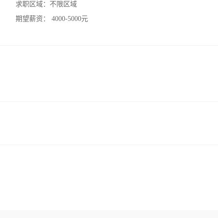
求职区域：
不限区域
期望薪资：
4000-5000元