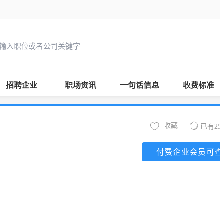
招聘企业
职场资讯
一句话信息
收费标准
收藏
已有2
付费企业会员可