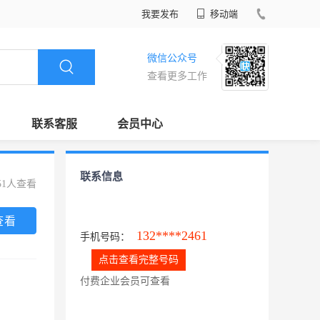
我要发布
移动端
微信公众号
查看更多工作
联系客服
会员中心
联系信息
51人查看
查看
132****2461
手机号码：
点击查看完整号码
付费企业会员可查看